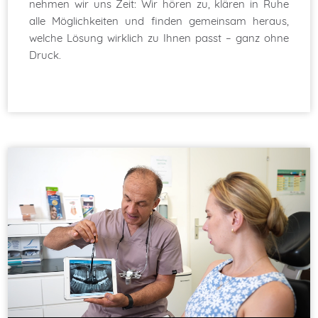
nehmen wir uns Zeit: Wir hören zu, klären in Ruhe
alle Möglichkeiten und finden gemeinsam heraus,
welche Lösung wirklich zu Ihnen passt – ganz ohne
Druck.