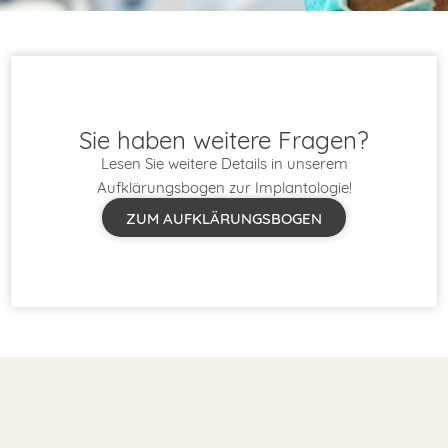
Sie haben weitere Fragen?
Lesen Sie weitere Details in unserem
Aufklärungsbogen zur Implantologie!
ZUM AUFKLÄRUNGSBOGEN