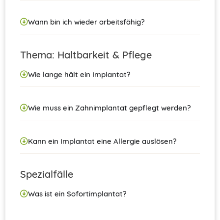
Wann bin ich wieder arbeitsfähig?
Thema: Haltbarkeit & Pflege
Wie lange hält ein Implantat?
Wie muss ein Zahnimplantat gepflegt werden?
Kann ein Implantat eine Allergie auslösen?
Spezialfälle
Was ist ein Sofortimplantat?