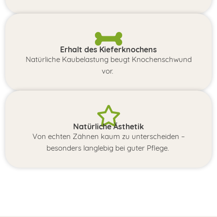
Erhalt des Kieferknochens
Natürliche Kaubelastung beugt Knochenschwund
vor.
Natürliche Ästhetik
Von echten Zähnen kaum zu unterscheiden –
besonders langlebig bei guter Pflege.