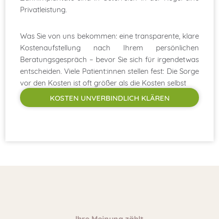
Privatleistung.
Was Sie von uns bekommen: eine transparente, klare
Kostenaufstellung nach Ihrem persönlichen
Beratungsgespräch – bevor Sie sich für irgendetwas
entscheiden. Viele Patient:innen stellen fest: Die Sorge
vor den Kosten ist oft größer als die Kosten selbst
KOSTEN UNVERBINDLICH KLÄREN
Ihre Meinung zählt