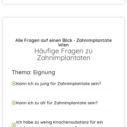
Alle Fragen auf einen Blick - Zahnimplantate
Wien
Häufige Fragen zu
Zahnimplantaten
Thema: Eignung
Kann ich zu jung für Zahnimplantate sein?
Kann ich zu alt für Zahnimplantate sein?
Ich habe zu wenig Knochensubstanz für ein