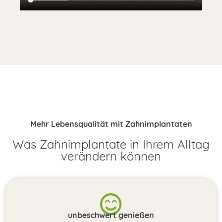
Mehr Lebensqualität mit Zahnimplantaten
Was Zahnimplantate in Ihrem Alltag
verändern können
unbeschwert genießen