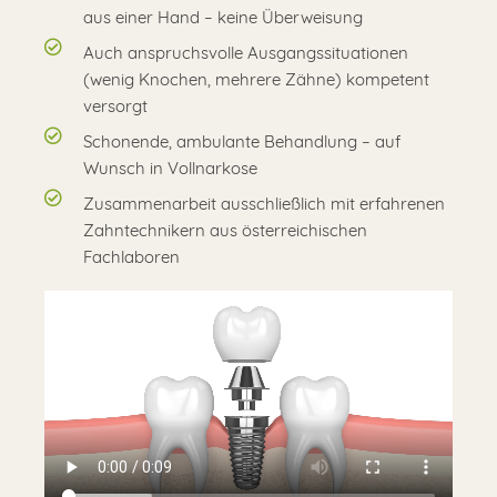
aus einer Hand – keine Überweisung
Auch anspruchsvolle Ausgangssituationen
(wenig Knochen, mehrere Zähne) kompetent
versorgt
Schonende, ambulante Behandlung – auf
Wunsch in Vollnarkose
Zusammenarbeit ausschließlich mit erfahrenen
Zahntechnikern aus österreichischen
Fachlaboren