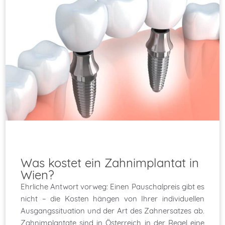
Was kostet ein Zahnimplantat in
Wien?
Ehrliche Antwort vorweg: Einen Pauschalpreis gibt es
nicht – die Kosten hängen von Ihrer individuellen
Ausgangssituation und der Art des Zahnersatzes ab.
Zahnimplantate sind in Österreich in der Regel eine