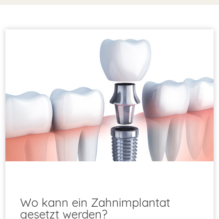
Wo kann ein Zahnimplantat
gesetzt werden?