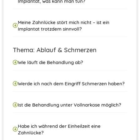
Implantat, was kann man tun?
Meine Zahnlücke stört mich nicht – ist ein
Implantat trotzdem sinnvoll?
Thema: Ablauf & Schmerzen
Wie läuft die Behandlung ab?
Werde ich nach dem Eingriff Schmerzen haben?
Ist die Behandlung unter Vollnarkose möglich?
Habe ich während der Einheilzeit eine
Zahnlücke?