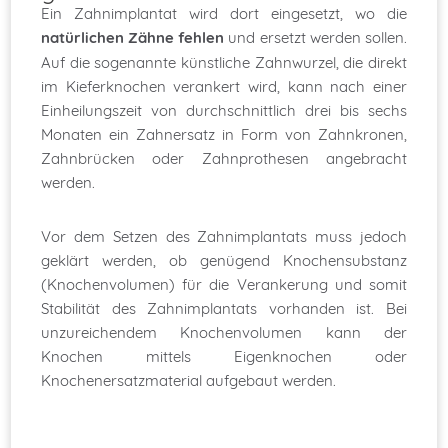
Ein Zahnimplantat wird dort eingesetzt, wo die
natürlichen Zähne fehlen
und ersetzt werden sollen.
Auf die sogenannte künstliche Zahnwurzel, die direkt
im Kieferknochen verankert wird, kann nach einer
Einheilungszeit von durchschnittlich drei bis sechs
Monaten ein Zahnersatz in Form von Zahnkronen,
Zahnbrücken oder Zahnprothesen angebracht
werden.
Vor dem Setzen des Zahnimplantats muss jedoch
geklärt werden, ob genügend Knochensubstanz
(Knochenvolumen) für die Verankerung und somit
Stabilität des Zahnimplantats vorhanden ist. Bei
unzureichendem Knochenvolumen kann der
Knochen mittels Eigenknochen oder
Knochenersatzmaterial aufgebaut werden.