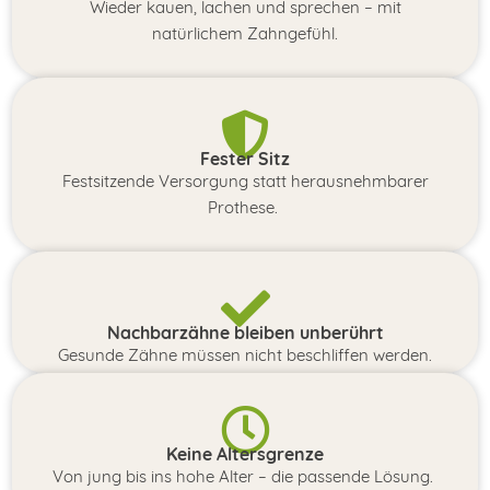
Wieder kauen, lachen und sprechen – mit
natürlichem Zahngefühl.
Fester Sitz
Festsitzende Versorgung statt herausnehmbarer
Prothese.
Nachbarzähne bleiben unberührt
Gesunde Zähne müssen nicht beschliffen werden.
Keine Altersgrenze
Von jung bis ins hohe Alter – die passende Lösung.