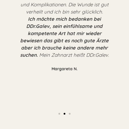
und Komplikationen. Die Wunde ist gut
verheilt und ich bin sehr glücklich.
Ich möchte mich bedanken bei
DDr.Galev, sein einfühlsame und
kompetente Art hat mir wieder
bewiesen das gibt es noch gute Ärzte
aber ich brauche keine andere mehr
suchen.
Mein Zahnarzt heißt DDr.Galev.
Margareta N.