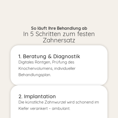
So läuft Ihre Behandlung ab
In 5 Schritten zum festen
Zahnersatz
1. Beratung & Diagnostik
Digitales Röntgen, Prüfung des
Knochenvolumens, individueller
Behandlungsplan.
2. Implantation
Die künstliche Zahnwurzel wird schonend im
Kiefer verankert – ambulant.