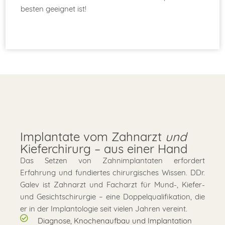
besten geeignet ist!
Implantate vom Zahnarzt
und
Kieferchirurg – aus einer Hand
Das Setzen von Zahnimplantaten erfordert
Erfahrung und fundiertes chirurgisches Wissen. DDr.
Galev ist Zahnarzt und Facharzt für Mund-, Kiefer-
und Gesichtschirurgie – eine Doppelqualifikation, die
er in der Implantologie seit vielen Jahren vereint.
Diagnose, Knochenaufbau und Implantation