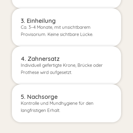
3. Einheilung
Ca. 3–4 Monate, mit unsichtbarem
Provisorium. Keine sichtbare Lücke.
4. Zahnersatz
Individuell gefertigte Krone, Brücke oder
Prothese wird aufgesetzt.
5. Nachsorge
Kontrolle und Mundhygiene für den
langfristigen Erhalt.