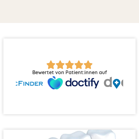
Bewertet von Patient:innen auf