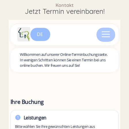
Kontakt
Jetzt Termin vereinbaren!