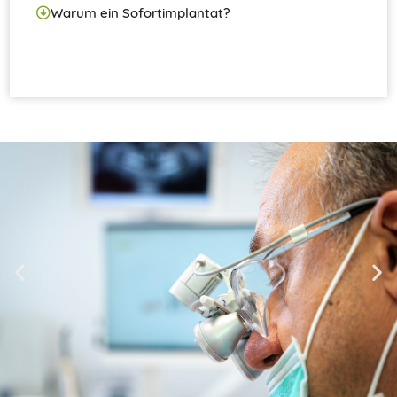
Warum ein Sofortimplantat?