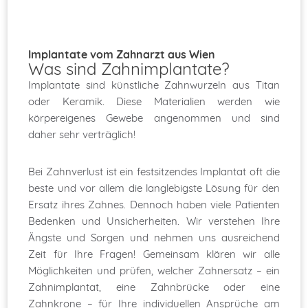
Implantate vom Zahnarzt aus Wien
Was sind Zahnimplantate?
Implantate sind künstliche Zahnwurzeln aus Titan
oder Keramik. Diese Materialien werden wie
körpereigenes Gewebe angenommen und sind
daher sehr verträglich!
Bei Zahnverlust ist ein festsitzendes Implantat oft die
beste und vor allem die langlebigste Lösung für den
Ersatz ihres Zahnes. Dennoch haben viele Patienten
Bedenken und Unsicherheiten. Wir verstehen Ihre
Ängste und Sorgen und nehmen uns ausreichend
Zeit für Ihre Fragen! Gemeinsam klären wir alle
Möglichkeiten und prüfen, welcher Zahnersatz – ein
Zahnimplantat, eine Zahnbrücke oder eine
Zahnkrone – für Ihre individuellen Ansprüche am